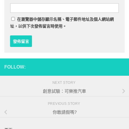
在
瀏覽器
中儲存顯示名稱、電子郵件地址及個人網站網
址，以供下次發佈留言時使用。
FOLLOW:
NEXT STORY
創意試驗：可樂推汽車
PREVIOUS STORY
你敢請假嗎?