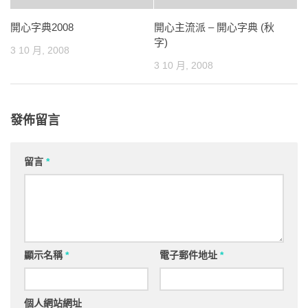
開心字典2008
開心主流派 – 開心字典 (秋
字)
3 10 月, 2008
3 10 月, 2008
發佈留言
留言
*
顯示名稱
*
電子郵件地址
*
個人網站網址