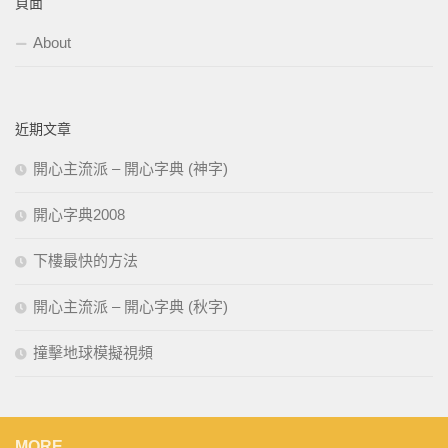
頁面
About
近期文章
開心主流派 – 開心字典 (神字)
開心字典2008
下樓最快的方法
開心主流派 – 開心字典 (秋字)
撞擊地球模擬視頻
MORE