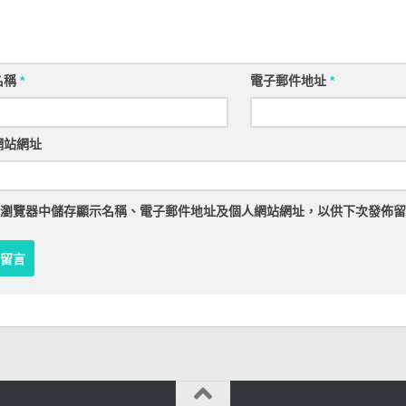
名稱
*
電子郵件地址
*
網站網址
瀏覽器
中儲存顯示名稱、電子郵件地址及個人網站網址，以供下次發佈留