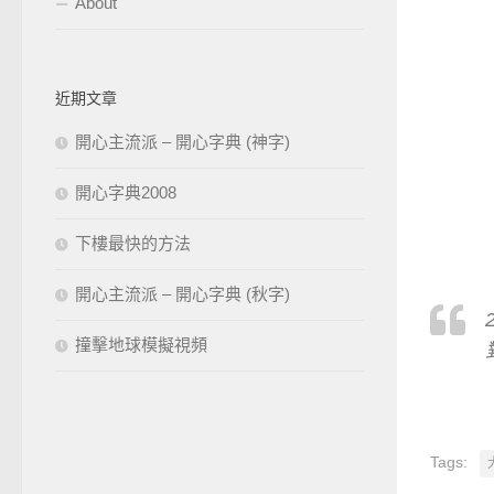
About
近期文章
開心主流派 – 開心字典 (神字)
開心字典2008
下樓最快的方法
開心主流派 – 開心字典 (秋字)
撞擊地球模擬視頻
Tags: