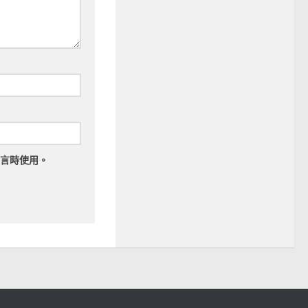
言時使用。