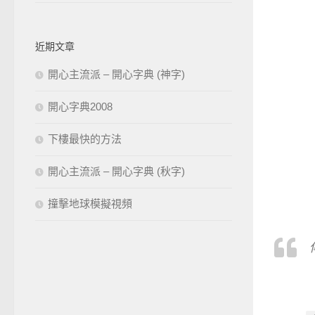
近期文章
開心主流派 – 開心字典 (神字)
開心字典2008
下樓最快的方法
開心主流派 – 開心字典 (秋字)
撞擊地球模擬視頻