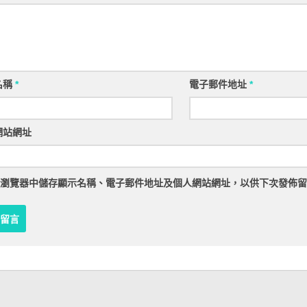
名稱
*
電子郵件地址
*
網站網址
瀏覽器
中儲存顯示名稱、電子郵件地址及個人網站網址，以供下次發佈留