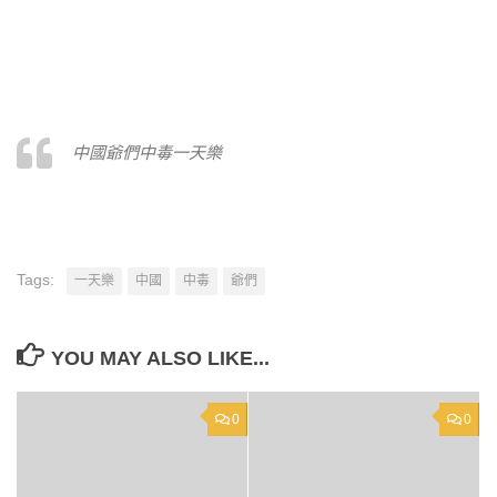
中國爺們中毒一天樂
Tags:
一天樂
中國
中毒
爺們
YOU MAY ALSO LIKE...
0
0