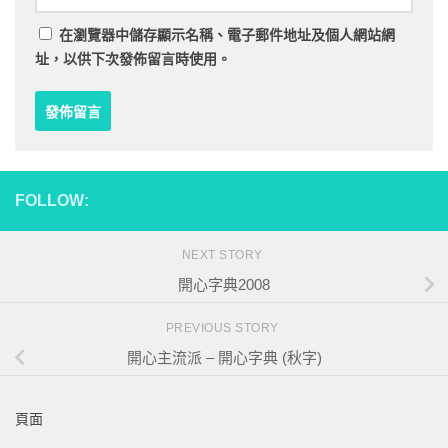
在
瀏覽器
中儲存顯示名稱、電子郵件地址及個人網站網
址，以供下次發佈留言時使用。
FOLLOW:
NEXT STORY
開心字典2008
PREVIOUS STORY
開心主流派 – 開心字典 (秋字)
頁面