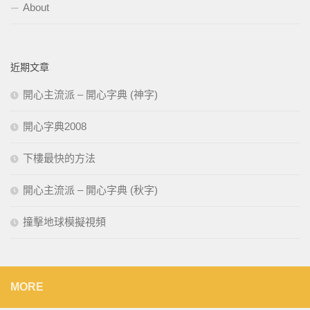
About
近期文章
開心主流派 – 開心字典 (神字)
開心字典2008
下樓最快的方法
開心主流派 – 開心字典 (秋字)
撞擊地球模擬視頻
MORE