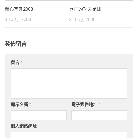
開心字典2008
真正的功夫足球
3 10 月, 2008
2 10 月, 2008
發佈留言
留言
*
顯示名稱
*
電子郵件地址
*
個人網站網址