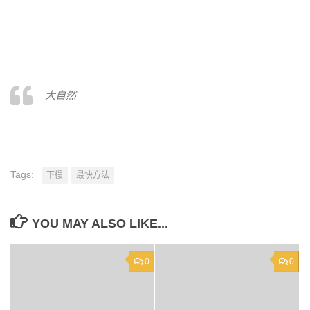
大自然
Tags:
下樓
最快方法
YOU MAY ALSO LIKE...
0
0