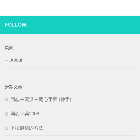
FOLLOW:
頁面
About
近期文章
開心主流派 – 開心字典 (神字)
開心字典2008
下樓最快的方法