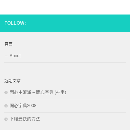
FOLLOW:
頁面
About
近期文章
開心主流派 – 開心字典 (神字)
開心字典2008
下樓最快的方法