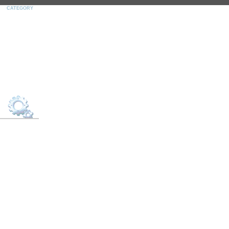
CATEGORY